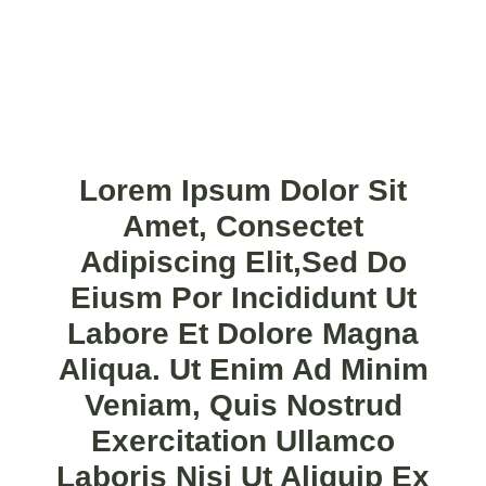
Lorem Ipsum Dolor Sit
Amet, Consectet
Adipiscing Elit,sed Do
Eiusm Por Incididunt Ut
Labore Et Dolore Magna
Aliqua. Ut Enim Ad Minim
Veniam, Quis Nostrud
Exercitation Ullamco
Laboris Nisi Ut Aliquip Ex