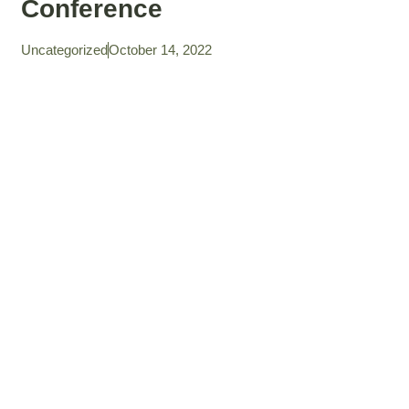
Conference
Uncategorized
October 14, 2022