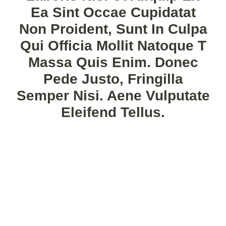
Ea Sint Occae Cupidatat
Non Proident, Sunt In Culpa
Qui Officia Mollit Natoque T
Massa Quis Enim. Donec
Pede Justo, Fringilla
Semper Nisi. Aene Vulputate
Eleifend Tellus.