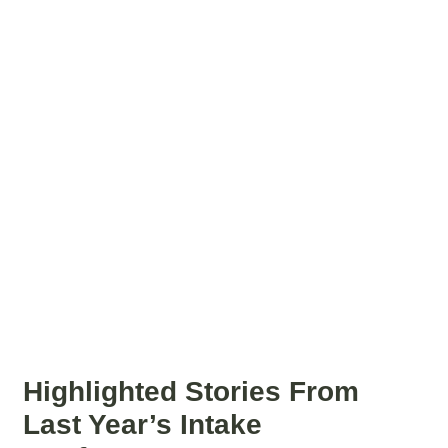
Highlighted Stories From
Last Year’s Intake