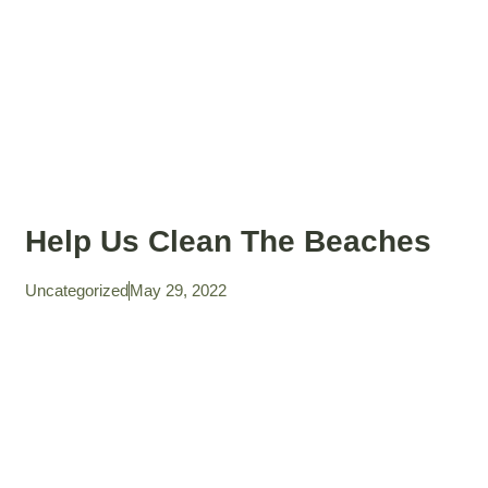
Help Us Clean The Beaches
Uncategorized
May 29, 2022