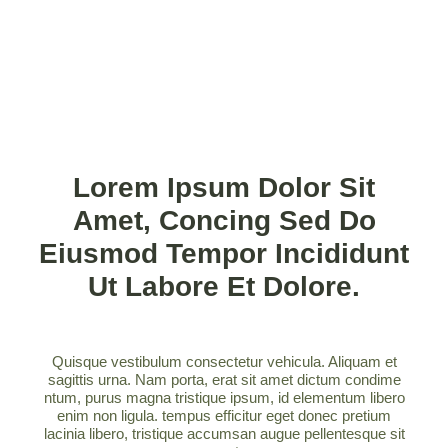
Lorem Ipsum Dolor Sit
Amet, Concing Sed Do
Eiusmod Tempor Incididunt
Ut Labore Et Dolore.
Quisque vestibulum consectetur vehicula. Aliquam et
sagittis urna. Nam porta, erat sit amet dictum condime
ntum, purus magna tristique ipsum, id elementum libero
enim non ligula. tempus efficitur eget donec pretium
lacinia libero, tristique accumsan augue pellentesque sit