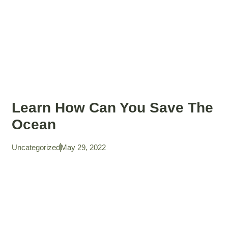
Learn How Can You Save The
Ocean
Uncategorized
May 29, 2022