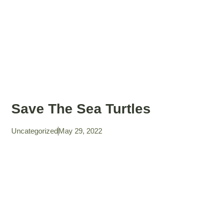
Save The Sea Turtles
Uncategorized
May 29, 2022