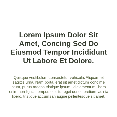
Lorem Ipsum Dolor Sit
Amet, Concing Sed Do
Eiusmod Tempor Incididunt
Ut Labore Et Dolore.
Quisque vestibulum consectetur vehicula. Aliquam et
sagittis urna. Nam porta, erat sit amet dictum condime
ntum, purus magna tristique ipsum, id elementum libero
enim non ligula. tempus efficitur eget donec pretium lacinia
libero, tristique accumsan augue pellentesque sit amet.