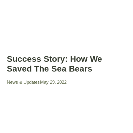
Success Story: How We
Saved The Sea Bears
News & Updates
May 29, 2022