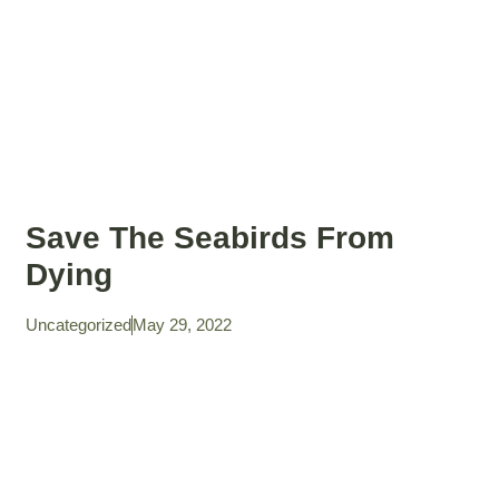
Save The Seabirds From
Dying
Uncategorized
May 29, 2022