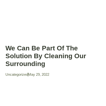
We Can Be Part Of The
Solution By Cleaning Our
Surrounding
Uncategorized
May 29, 2022