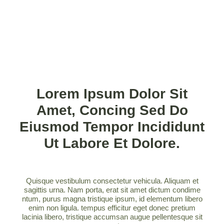
Lorem Ipsum Dolor Sit
Amet, Concing Sed Do
Eiusmod Tempor Incididunt
Ut Labore Et Dolore.
Quisque vestibulum consectetur vehicula. Aliquam et
sagittis urna. Nam porta, erat sit amet dictum condime
ntum, purus magna tristique ipsum, id elementum libero
enim non ligula. tempus efficitur eget donec pretium
lacinia libero, tristique accumsan augue pellentesque sit